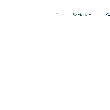
Inicio
Servicios
Ga