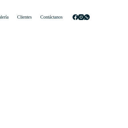
lería
Clientes
Contáctanos