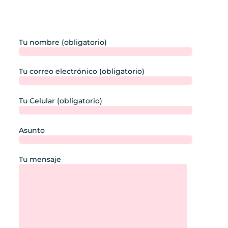
Tu nombre (obligatorio)
Tu correo electrónico (obligatorio)
Tu Celular (obligatorio)
Asunto
Tu mensaje