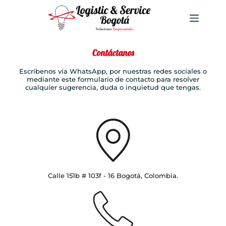
Contáctanos
Escríbenos vía WhatsApp, por nuestras redes sociales o
mediante este formulario de contacto para resolver
cualquier sugerencia, duda o inquietud que tengas.
Calle 151b # 103f - 16 Bogotá, Colombia.