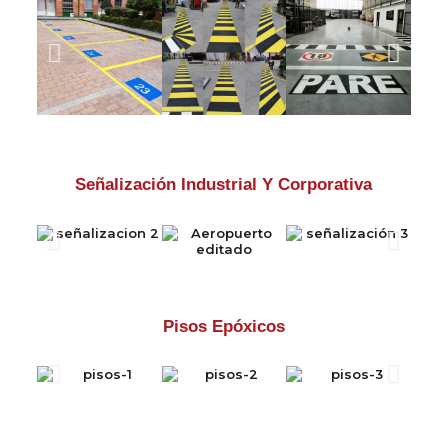
Señalización Industrial Y Corporativa
Pisos Epóxicos