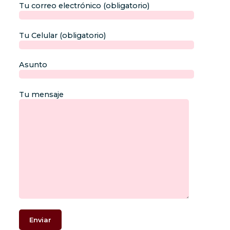
Tu correo electrónico (obligatorio)
Tu Celular (obligatorio)
Asunto
Tu mensaje