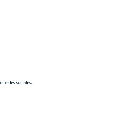
a redes sociales.