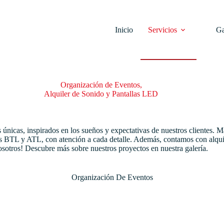
Inicio
Servicios
Ga
Organización de Eventos,
Alquiler de Sonido y Pantallas LED
únicas, inspirados en los sueños y expectativas de nuestros clientes. 
 BTL y ATL, con atención a cada detalle. Además, contamos con alquile
osotros! Descubre más sobre nuestros proyectos en nuestra galería.
Organización De Eventos