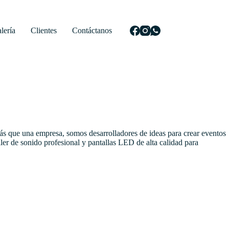
lería
Clientes
Contáctanos
Más que una empresa, somos desarrolladores de ideas para crear eventos
r de sonido profesional y pantallas LED de alta calidad para