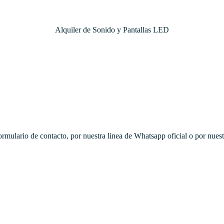
Alquiler de Sonido y Pantallas LED
rmulario de contacto, por nuestra linea de Whatsapp oficial o por nuestr