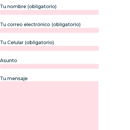
Tu nombre (obligatorio)
Tu correo electrónico (obligatorio)
Tu Celular (obligatorio)
Asunto
Tu mensaje