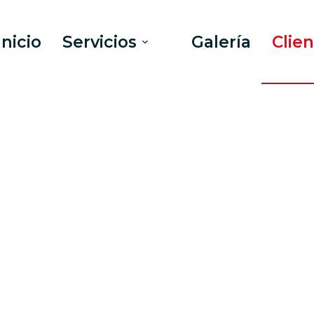
Inicio
Servicios
Galería
Clie