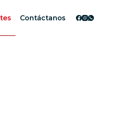
ntes
Contáctanos