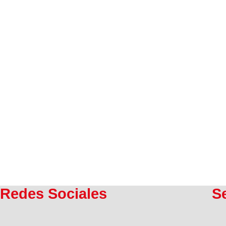
Redes Sociales
S