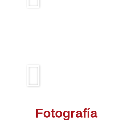
Fotografía