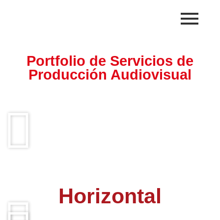
Portfolio de Servicios de
Producción Audiovisual
Horizontal