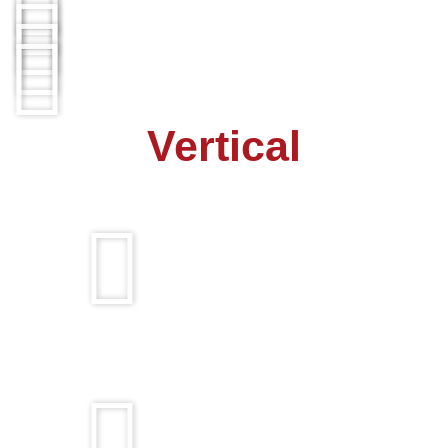
Vertical